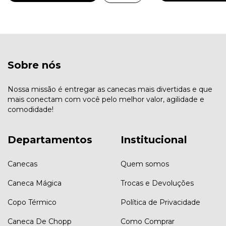
Sobre nós
Nossa missão é entregar as canecas mais divertidas e que
mais conectam com você pelo melhor valor, agilidade e
comodidade!
Departamentos
Institucional
Canecas
Quem somos
Caneca Mágica
Trocas e Devoluções
Copo Térmico
Política de Privacidade
Caneca De Chopp
Como Comprar