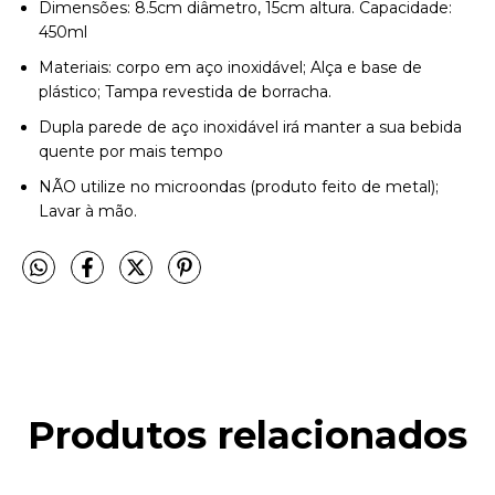
Dimensões: 8.5cm diâmetro, 15cm altura. Capacidade:
450ml
Materiais: corpo em aço inoxidável; Alça e base de
plástico; Tampa revestida de borracha.
Dupla parede de aço inoxidável irá manter a sua bebida
quente por mais tempo
NÃO utilize no microondas (produto feito de metal);
Lavar à mão.
Produtos relacionados