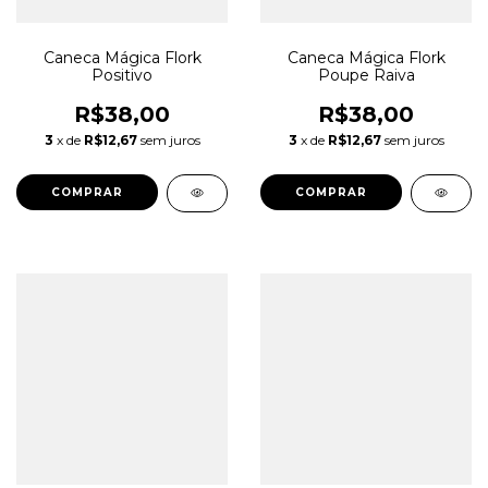
Caneca Mágica Flork
Caneca Mágica Flork
Positivo
Poupe Raiva
R$38,00
R$38,00
3
x de
R$12,67
sem juros
3
x de
R$12,67
sem juros