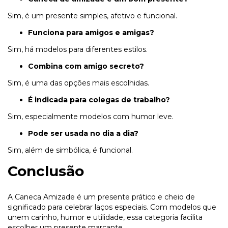
Sim, é um presente simples, afetivo e funcional.
Funciona para amigos e amigas?
Sim, há modelos para diferentes estilos.
Combina com amigo secreto?
Sim, é uma das opções mais escolhidas.
É indicada para colegas de trabalho?
Sim, especialmente modelos com humor leve.
Pode ser usada no dia a dia?
Sim, além de simbólica, é funcional.
Conclusão
A Caneca Amizade é um presente prático e cheio de
significado para celebrar laços especiais. Com modelos que
unem carinho, humor e utilidade, essa categoria facilita
escolher um presente marcante.