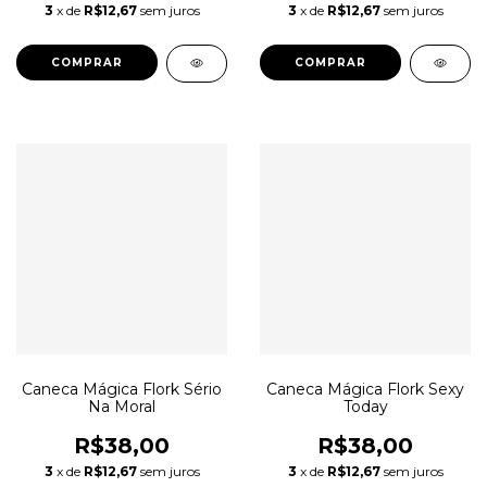
3
x de
R$12,67
sem juros
3
x de
R$12,67
sem juros
Caneca Mágica Flork Sério
Caneca Mágica Flork Sexy
Na Moral
Today
R$38,00
R$38,00
3
x de
R$12,67
sem juros
3
x de
R$12,67
sem juros