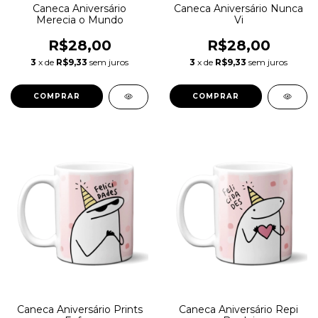
Caneca Aniversário
Caneca Aniversário Nunca
Merecia o Mundo
Vi
R$28,00
R$28,00
3
x de
R$9,33
sem juros
3
x de
R$9,33
sem juros
Caneca Aniversário Prints
Caneca Aniversário Repi