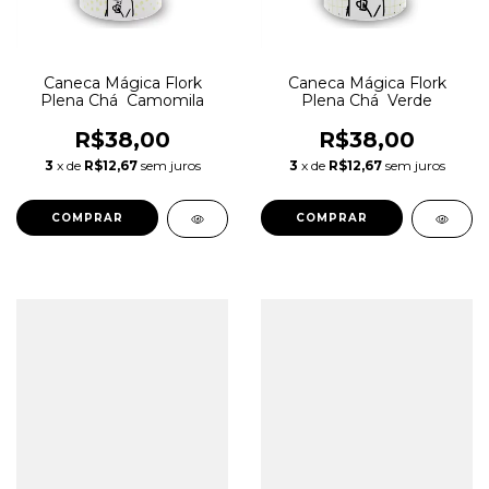
Caneca Mágica Flork
Caneca Mágica Flork
Plena Chá Camomila
Plena Chá Verde
R$38,00
R$38,00
3
x de
R$12,67
sem juros
3
x de
R$12,67
sem juros