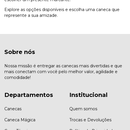
Explore as opções disponíveis e escolha uma caneca que
represente a sua amizade.
Sobre nós
Nossa missão é entregar as canecas mais divertidas e que
mais conectam com você pelo melhor valor, agilidade e
comodidade!
Departamentos
Institucional
Canecas
Quem somos
Caneca Mágica
Trocas e Devoluções