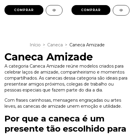
Início
>
Caneca
>
Caneca Amizade
Caneca Amizade
A categoria Caneca Amizade reúne modelos criados para
celebrar laços de amizade, companheirismo e momentos
compartilhados. As canecas dessa categoria são ideais para
presentear amigos próximos, colegas de trabalho ou
pessoas especiais que fazem parte do dia a dia.
Com frases carinhosas, mensagens engraçadas ou artes
leves, as canecas de amizade unem emoção e utilidade.
Por que a caneca é um
presente tão escolhido para