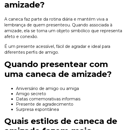
amizade?
A caneca faz parte da rotina diária e mantém viva a
lembrança de quem presenteou. Quando associada à
amizade, ela se torna um objeto simbólico que representa
afeto e conexão.
É um presente acessível, fácil de agradar e ideal para
diferentes perfis de amigo.
Quando presentear com
uma caneca de amizade?
Aniversário de amigo ou amiga
Amigo secreto
Datas comemorativas informais
Presente de agradecimento
Surpresa espontânea
Quais estilos de caneca de