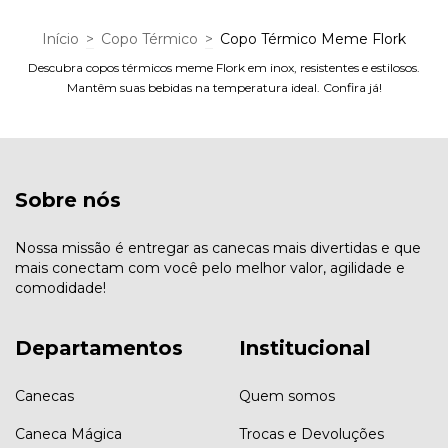
Início
>
Copo Térmico
>
Copo Térmico Meme Flork
Descubra copos térmicos meme Flork em inox, resistentes e estilosos.
Mantêm suas bebidas na temperatura ideal. Confira já!
Sobre nós
Nossa missão é entregar as canecas mais divertidas e que
mais conectam com você pelo melhor valor, agilidade e
comodidade!
Departamentos
Institucional
Canecas
Quem somos
Caneca Mágica
Trocas e Devoluções