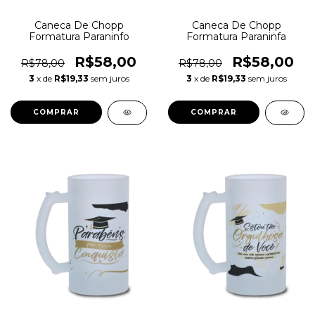
Caneca De Chopp
Caneca De Chopp
Formatura Paraninfo
Formatura Paraninfa
R$58,00
R$58,00
R$78,00
R$78,00
3
x de
R$19,33
sem juros
3
x de
R$19,33
sem juros