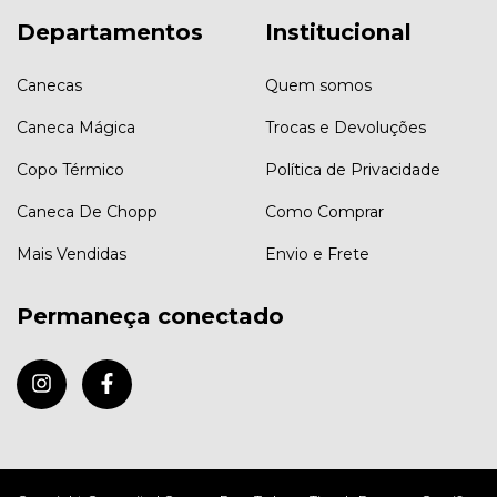
Departamentos
Institucional
Canecas
Quem somos
Caneca Mágica
Trocas e Devoluções
Copo Térmico
Política de Privacidade
Caneca De Chopp
Como Comprar
Mais Vendidas
Envio e Frete
Permaneça conectado