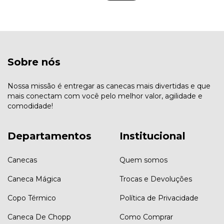
Sobre nós
Nossa missão é entregar as canecas mais divertidas e que
mais conectam com você pelo melhor valor, agilidade e
comodidade!
Departamentos
Institucional
Canecas
Quem somos
Caneca Mágica
Trocas e Devoluções
Copo Térmico
Política de Privacidade
Caneca De Chopp
Como Comprar