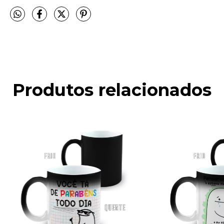
Produtos relacionados