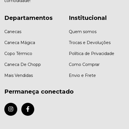
comodidade!
Departamentos
Institucional
Canecas
Quem somos
Caneca Mágica
Trocas e Devoluções
Copo Térmico
Política de Privacidade
Caneca De Chopp
Como Comprar
Mais Vendidas
Envio e Frete
Permaneça conectado