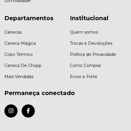
comodidade!
Departamentos
Institucional
Canecas
Quem somos
Caneca Mágica
Trocas e Devoluções
Copo Térmico
Política de Privacidade
Caneca De Chopp
Como Comprar
Mais Vendidas
Envio e Frete
Permaneça conectado