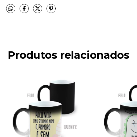
Produtos relacionados