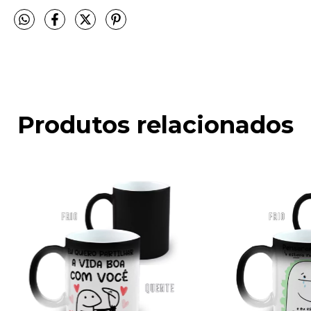
Produtos relacionados