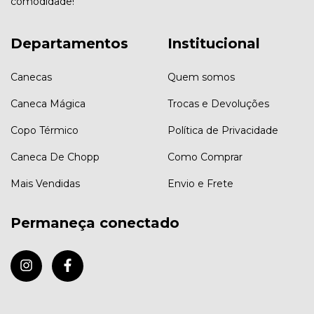
comodidade!
Departamentos
Institucional
Canecas
Quem somos
Caneca Mágica
Trocas e Devoluções
Copo Térmico
Política de Privacidade
Caneca De Chopp
Como Comprar
Mais Vendidas
Envio e Frete
Permaneça conectado